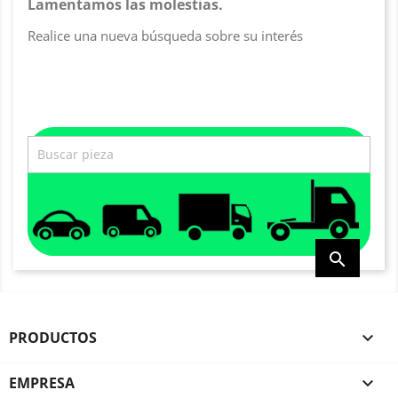
Lamentamos las molestias.
Realice una nueva búsqueda sobre su interés

PRODUCTOS

EMPRESA
