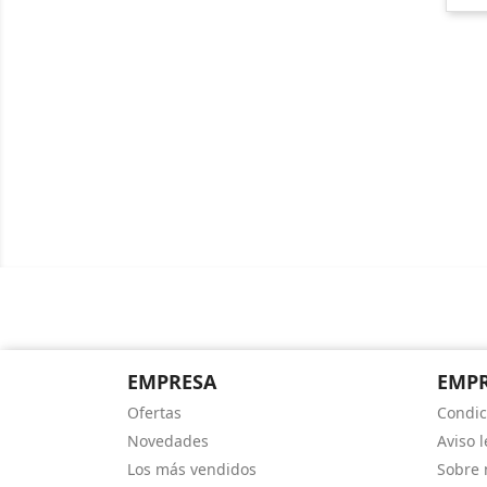
EMPRESA
EMP
Ofertas
Condic
Novedades
Aviso l
Los más vendidos
Sobre 