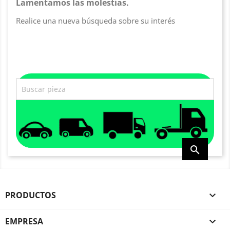
Lamentamos las molestias.
Realice una nueva búsqueda sobre su interés

PRODUCTOS

EMPRESA
