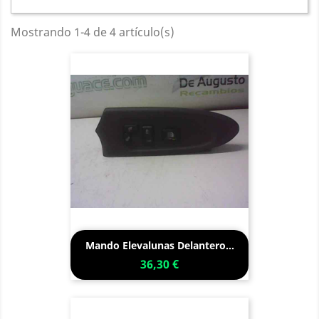
Mostrando 1-4 de 4 artículo(s)
Mando Elevalunas Delantero...
36,30 €