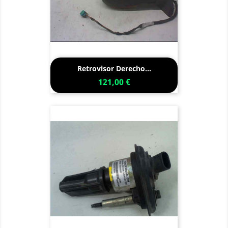
Retrovisor Derecho...
121,00 €