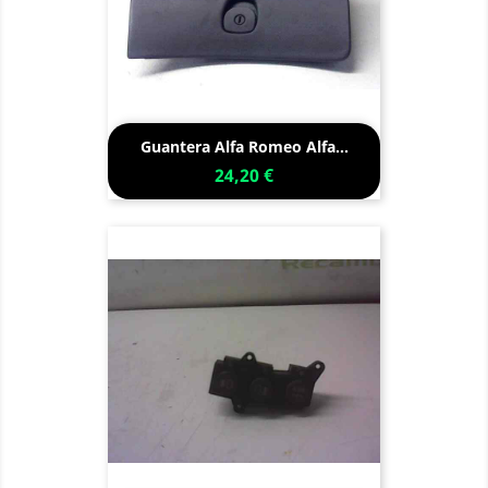
Guantera Alfa Romeo Alfa...
24,20 €