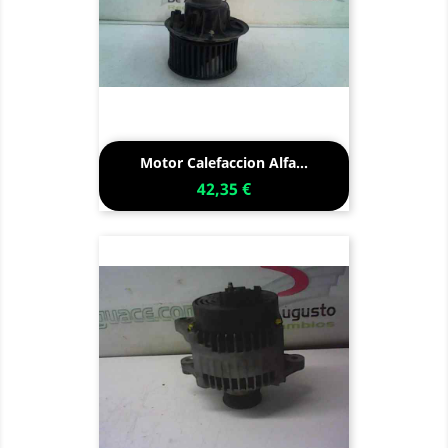
Motor Calefaccion Alfa...
42,35 €