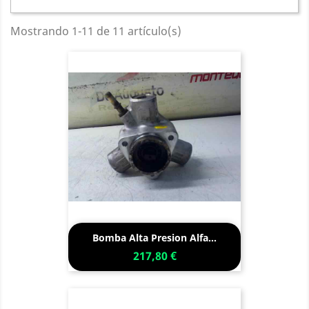
Mostrando 1-11 de 11 artículo(s)
Bomba Alta Presion Alfa...
217,80 €