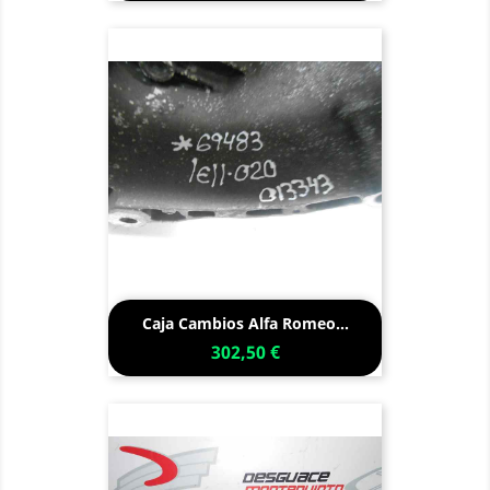
Caja Cambios Alfa Romeo...
302,50 €